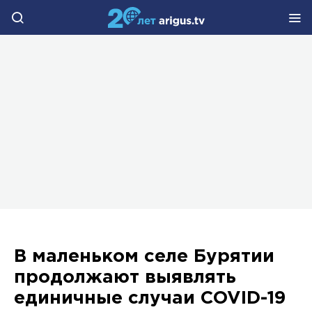
В маленьком селе Бурятии
продолжают выявлять
единичные случаи COVID-19