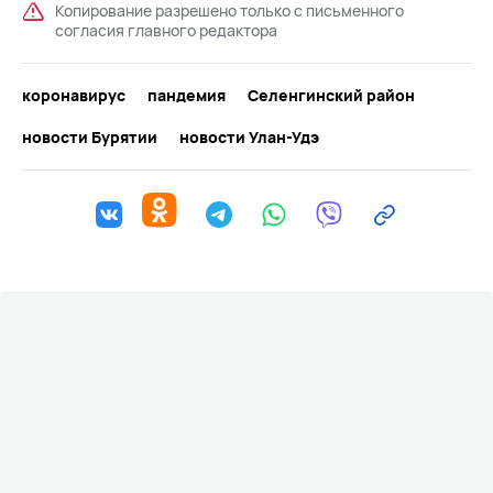
Копирование разрешено только с письменного
согласия главного редактора
коронавирус
пандемия
Селенгинский район
новости Бурятии
новости Улан-Удэ