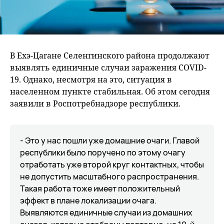
В Ехэ-Цагане Селенгинского района продолжают
выявлять единичные случаи заражения COVID-
19. Однако, несмотря на это, ситуация в
населенном пункте стабильная. Об этом сегодня
заявили в Роспотребнадзоре республики.
- Это у нас пошли уже домашние очаги. Главой
республики было поручено по этому очагу
отработать уже второй круг контактных, чтобы
не допустить масштабного распространения.
Такая работа тоже имеет положительный
эффект в плане локализации очага.
Выявляются единичные случаи из домашних