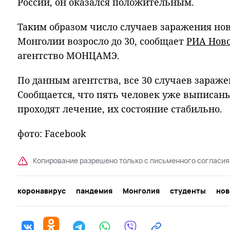
России, он оказался положительным.
Таким образом число случаев заражения но
Монголии возросло до 30, сообщает
РИА Нов
агентство МОНЦАМЭ.
По данным агентства, все 30 случаев зараже
Сообщается, что пять человек уже выписан
проходят лечение, их состояние стабильно.
фото: Facebook
Копирование разрешено только с письменного согласия
коронавирус
пандемия
Монголия
студенты
нов