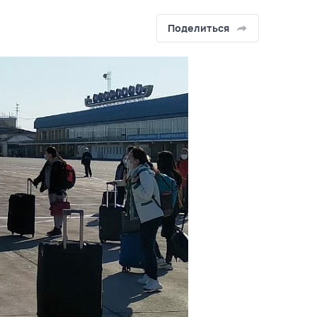
Поделиться