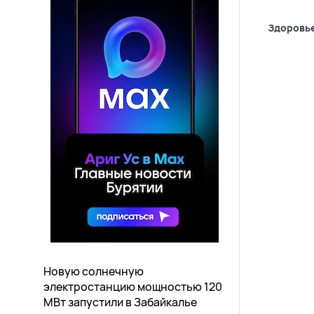
Здоровь
Новую солнечную
электростанцию мощностью 120
МВт запустили в Забайкалье