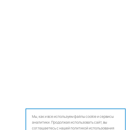
Мы, как и все используем файлы cookie и сервисы
аналитики. Продолжая использовать сайт, вы
соглашаетесь с нашей
политикой использования