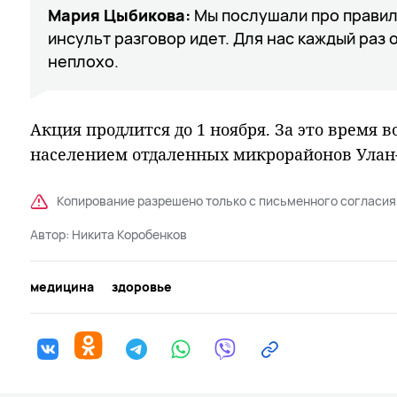
Мария Цыбикова:
Мы послушали про правил
инсульт разговор идет. Для нас каждый раз 
неплохо.
Акция продлится до 1 ноября. За это время 
населением отдаленных микрорайонов Улан-
Копирование разрешено только с письменного согласия
Автор:
Никита Коробенков
медицина
здоровье