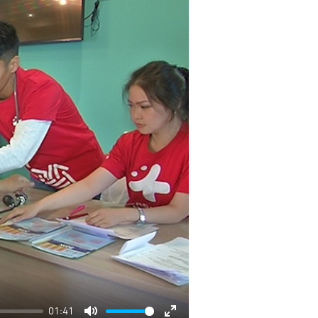
01:41