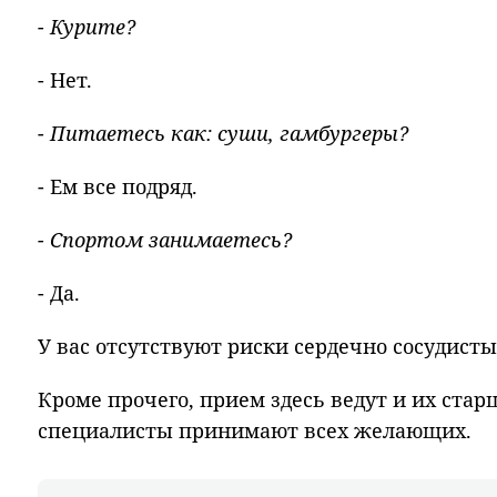
- Курите?
- Нет.
- Питаетесь как: суши, гамбургеры?
- Ем все подряд.
- Спортом занимаетесь?
- Да.
У вас отсутствуют риски сердечно сосудисты
Кроме прочего, прием здесь ведут и их стар
специалисты принимают всех желающих.