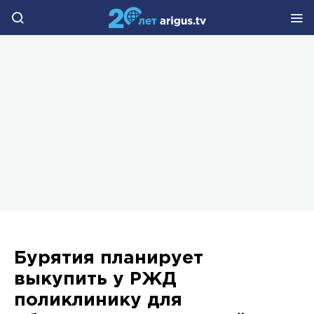
Бурятия планирует
выкупить у РЖД
поликлинику для