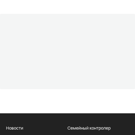
Новости
Семейный контролер