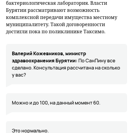
бактериологическая лаборатория. Власти
Бурятии рассматривают возможность
комплексной передачи имущества местному
муниципалитету. Такой договоренности
достигли пока по поликлинике Таксимо.
Валерий Кожевников, министр
здравоохранения Бурятии:
По СанПину все
сделано. Консультация рассчитана на сколько
у вас?
Можно и до 100, на данный момент 60.
Это нормально.