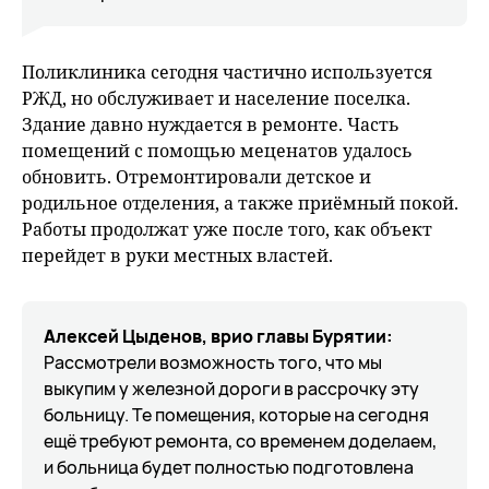
Поликлиника сегодня частично используется
РЖД, но обслуживает и население поселка.
Здание давно нуждается в ремонте. Часть
помещений с помощью меценатов удалось
обновить. Отремонтировали детское и
родильное отделения, а также приёмный покой.
Работы продолжат уже после того, как объект
перейдет в руки местных властей.
Алексей Цыденов, врио главы Бурятии:
Рассмотрели возможность того, что мы
выкупим у железной дороги в рассрочку эту
больницу. Те помещения, которые на сегодня
ещё требуют ремонта, со временем доделаем,
и больница будет полностью подготовлена