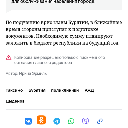
для обслуживания населения города.
По поручению врио главы Бурятии, в ближайшее
время стороны приступят к подготовке
документов. Необходимую сумму планируют
заложить в бюджет республики на будущий год.
Копирование разрешено только с письменного
согласия главного редактора
Автор:
Ирина Эрмиль
Таксимо
Бурятия
поликлиники
РЖД
Цыденов