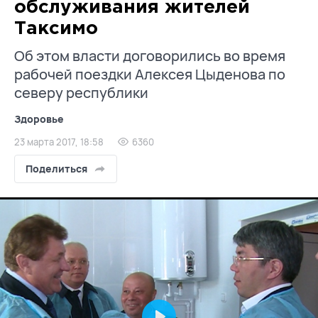
обслуживания жителей
Таксимо
Об этом власти договорились во время
рабочей поездки Алексея Цыденова по
северу республики
Здоровье
23 марта 2017, 18:58
6360
Поделиться