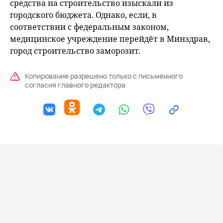
средства на строительство изыскали из
городского бюджета. Однако, если, в
соответствии с федеральным законом,
медицинское учреждение перейдёт в Минздрав,
город строительство заморозит.
Копирование разрешено только с письменного
согласия главного редактора