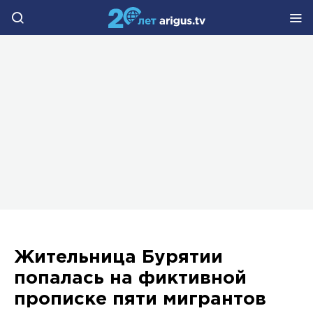
Жительница Бурятии
попалась на фиктивной
прописке пяти мигрантов