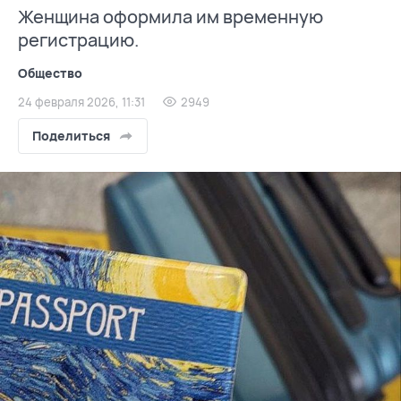
Женщина оформила им временную
регистрацию.
Общество
24 февраля 2026, 11:31
2949
Поделиться