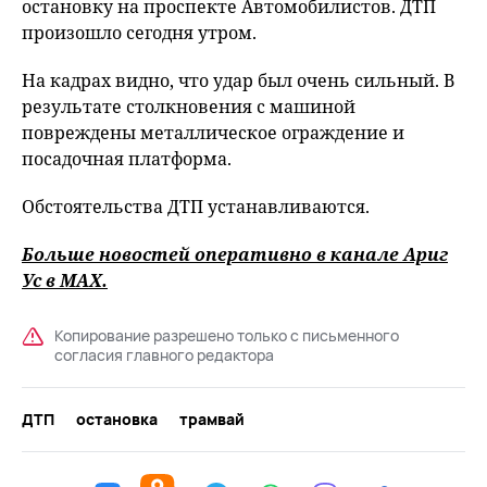
остановку на проспекте Автомобилистов. ДТП
произошло сегодня утром.
На кадрах видно, что удар был очень сильный. В
результате столкновения с машиной
повреждены металлическое ограждение и
посадочная платформа.
Обстоятельства ДТП устанавливаются.
Больше новостей оперативно в канале Ариг
Ус в
MAХ
.
Копирование разрешено только с письменного
согласия главного редактора
ДТП
остановка
трамвай