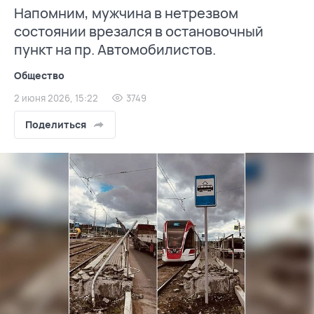
Напомним, мужчина в нетрезвом
состоянии врезался в остановочный
пункт на пр. Автомобилистов.
Общество
2 июня 2026, 15:22
3749
Поделиться