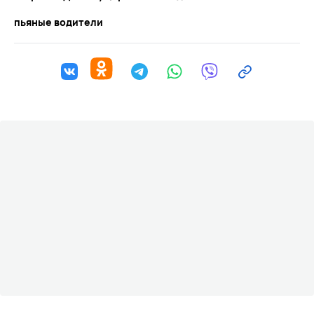
пьяные водители