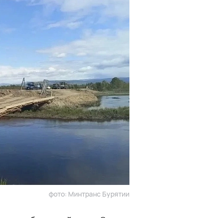
фото: Минтранс Бурятии