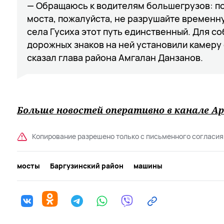
— Обращаюсь к водителям большегрузов: по
моста, пожалуйста, не разрушайте временн
села Гусиха этот путь единственный. Для 
дорожных знаков на ней установили камеру 
сказал глава района Амгалан Данзанов.
Больше новостей оперативно в канале Ар
Копирование разрешено только с письменного согласия
мосты
Баргузинский район
машины