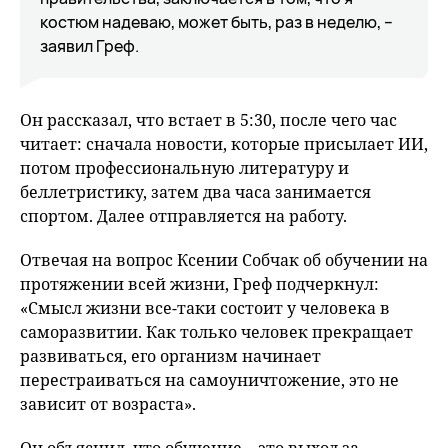
костюм надеваю, может быть, раз в неделю, –
заявил Греф.
Он рассказал, что встает в 5:30, после чего час
читает: сначала новости, которые присылает ИИ,
потом профессиональную литературу и
беллетристику, затем два часа занимается
спортом. Далее отправляется на работу.
Отвечая на вопрос Ксении Собчак об обучении на
протяжении всей жизни, Греф подчеркнул:
«Смысл жизни все-таки состоит у человека в
саморазвитии. Как только человек прекращает
развиваться, его организм начинает
перестраиваться на самоуничтожение, это не
зависит от возраста».