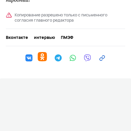
народный!
Копирование разрешено только с письменного
согласия главного редактора
Вконтакте
интервью
ПМЭФ