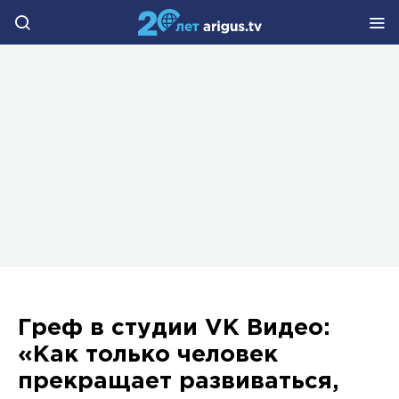
Греф в студии VK Видео:
«Как только человек
прекращает развиваться,