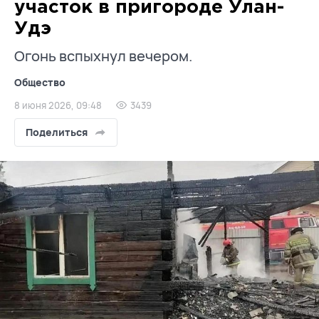
участок в пригороде Улан-
Удэ
Огонь вспыхнул вечером.
Общество
8 июня 2026, 09:48
3439
Поделиться