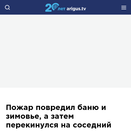
Пожар повредил баню и
зимовье, а затем
перекинулся на соседний