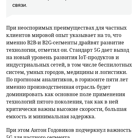
связи.
При неоспоримых преимуществах для частных
клиентов мировой опыт указывает на то, что
именно В2В-и B2G-сегменты драйвят развитие
технологии, отметил он. Стандарт 5G дает выход
на новый уровень развития IoT-продуктов и
индустриальных сетей, в том числе беспилотных
систем, умных городов, медицины и логистики.
По прогнозам аналитиков, в горизонте пяти лет
именно производственная отрасль будет
доминировать как основное поле применения
технологий пятого поколения, так как в ней
критически важны высокие скорости, большая
емкость и минимальная задержка.
При этом Антон Годовиков подчеркнул важность
5G для частного сегмента.