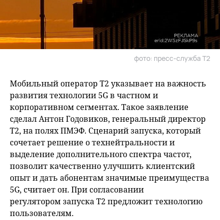
фото: пресс-служба T2
Мобильный оператор T2 указывает на важность
развития технологии 5G в частном и
корпоративном сегментах. Такое заявление
сделал Антон Годовиков, генеральный директор
Т2, на полях ПМЭФ. Сценарий запуска, который
сочетает решение о технейтральности и
выделение дополнительного спектра частот,
позволит качественно улучшить клиентский
опыт и дать абонентам значимые преимущества
5G, считает он. При согласовании
регулятором запуска Т2 предложит технологию
пользователям.