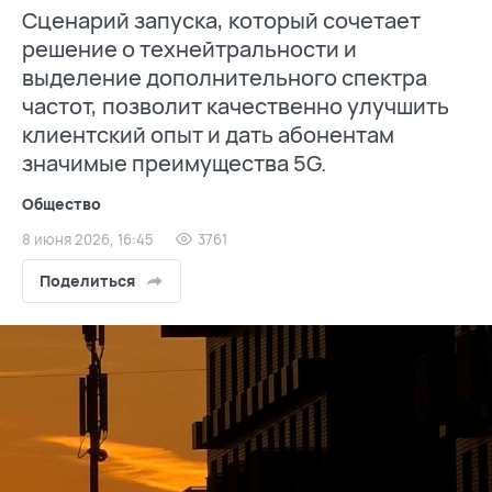
Сценарий запуска, который сочетает
решение о технейтральности и
выделение дополнительного спектра
частот, позволит качественно улучшить
клиентский опыт и дать абонентам
значимые преимущества 5G.
Общество
8 июня 2026, 16:45
3761
Поделиться