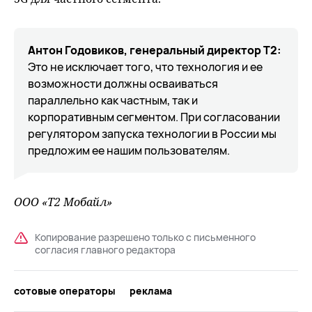
Антон Годовиков, генеральный директор Т2:
Это не исключает того, что технология и ее
возможности должны осваиваться
параллельно как частным, так и
корпоративным сегментом. При согласовании
регулятором запуска технологии в России мы
предложим ее нашим пользователям.
ООО «Т2 Мобайл»
Копирование разрешено только с письменного
согласия главного редактора
сотовые операторы
реклама