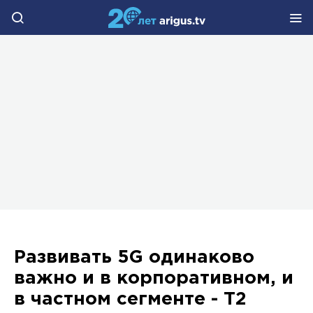
Развивать 5G одинаково
важно и в корпоративном, и
в частном сегменте - Т2