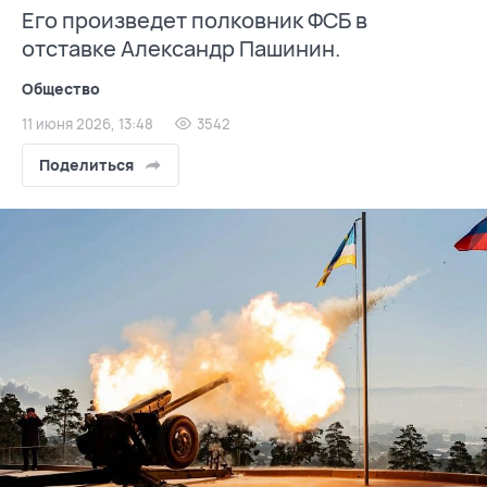
Его произведет полковник ФСБ в
отставке Александр Пашинин.
Общество
11 июня 2026, 13:48
3542
Поделиться