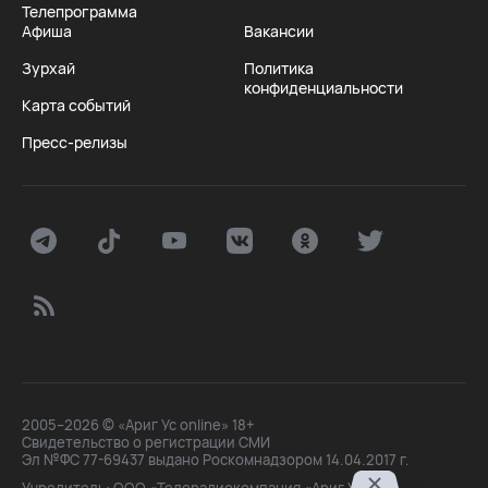
Телепрограмма
Афиша
Вакансии
Зурхай
Политика
конфиденциальности
Карта событий
Пресс-релизы
2005–2026 © «Ариг Ус online» 18+
Свидетельство о регистрации СМИ
Эл №ФС 77-69437 выдано Роскомнадзором 14.04.2017 г.