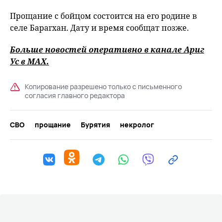
Прощание с бойцом состоится на его родине в
селе Барагхан. Дату и время сообщат позже.
Больше новостей оперативно в канале Ариг
Ус в
MAХ
.
Копирование разрешено только с письменного
согласия главного редактора
СВО
прощание
Бурятия
некролог