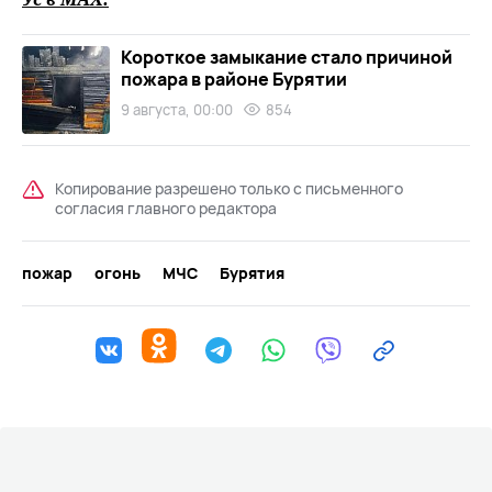
Короткое замыкание стало причиной
пожара в районе Бурятии
9 августа, 00:00
854
Копирование разрешено только с письменного
согласия главного редактора
пожар
огонь
МЧС
Бурятия