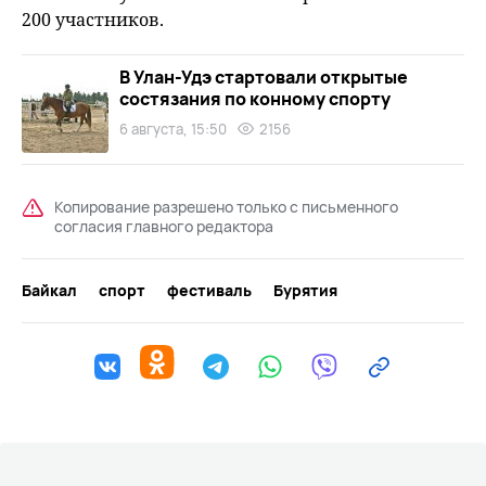
200 участников.
В Улан-Удэ стартовали открытые
состязания по конному спорту
6 августа, 15:50
2156
Копирование разрешено только с письменного
согласия главного редактора
Байкал
спорт
фестиваль
Бурятия