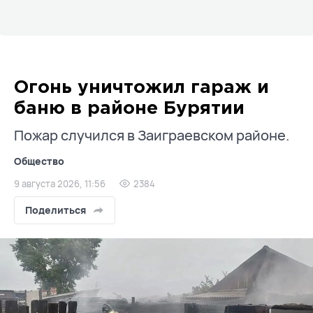
Огонь уничтожил гараж и
баню в районе Бурятии
Пожар случился в Заиграевском районе.
Общество
9 августа 2026, 11:56
2384
Поделиться