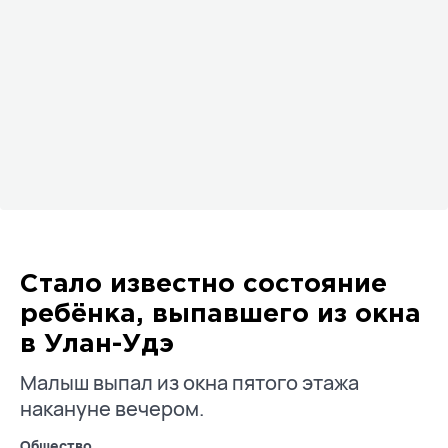
Стало известно состояние
ребёнка, выпавшего из окна
в Улан-Удэ
Малыш выпал из окна пятого этажа
накануне вечером.
Общество