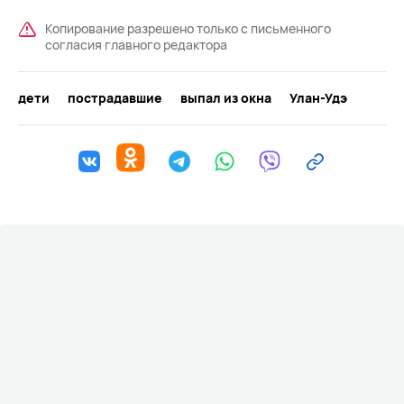
Копирование разрешено только с письменного
согласия главного редактора
дети
пострадавшие
выпал из окна
Улан-Удэ