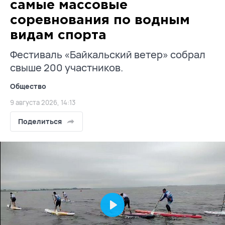
самые массовые
соревнования по водным
видам спорта
Фестиваль «Байкальский ветер» собрал
свыше 200 участников.
Общество
9 августа 2026, 14:13
Поделиться
Play