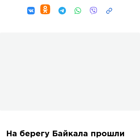
На берегу Байкала прошли