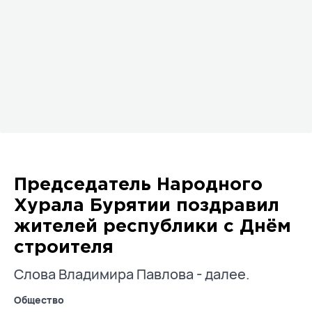
Председатель Народного
Хурала Бурятии поздравил
жителей республики с Днём
строителя
Слова Владимира Павлова - далее.
Общество