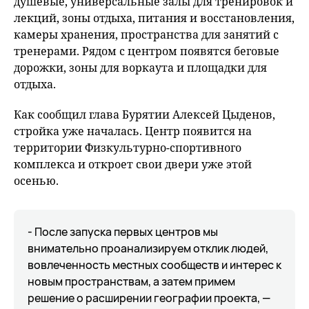
душевые, универсальные залы для тренировок и
лекций, зоны отдыха, питания и восстановления,
камеры хранения, пространства для занятий с
тренерами. Рядом с центром появятся беговые
дорожки, зоны для воркаута и площадки для
отдыха.
Как сообщил глава Бурятии Алексей Цыденов,
стройка уже началась. Центр появится на
территории Физкультурно-спортивного
комплекса и откроет свои двери уже этой
осенью.
- После запуска первых центров мы
внимательно проанализируем отклик людей,
вовлеченность местных сообществ и интерес к
новым пространствам, а затем примем
решение о расширении географии проекта, —