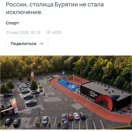
России, столица Бурятии не стала
исключение.
Спорт
20 мая 2026, 16:29
4030
Поделиться