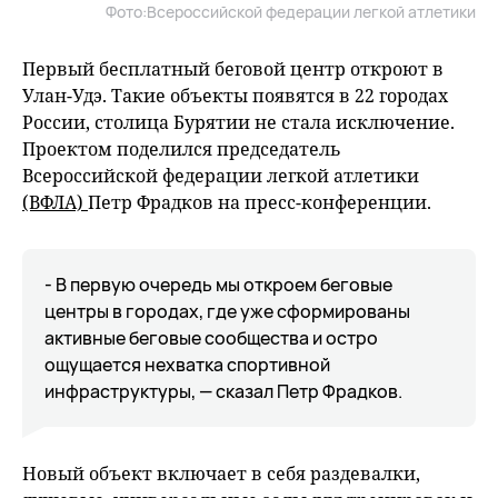
Фото:Всероссийской федерации легкой атлетики
Первый бесплатный беговой центр откроют в
Улан-Удэ. Такие объекты появятся в 22 городах
России, столица Бурятии не стала исключение.
Проектом поделился председатель
Всероссийской федерации легкой атлетики
(ВФЛА)
Петр Фрадков на пресс-конференции.
- В первую очередь мы откроем беговые
центры в городах, где уже сформированы
активные беговые сообщества и остро
ощущается нехватка спортивной
инфраструктуры, — сказал Петр Фрадков.
Новый объект включает в себя раздевалки,