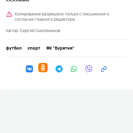
Копирование разрешено только с письменного
согласия главного редактора
Автор:
Сергей Смолянинов
футбол
спорт
ФК "Бурятия"