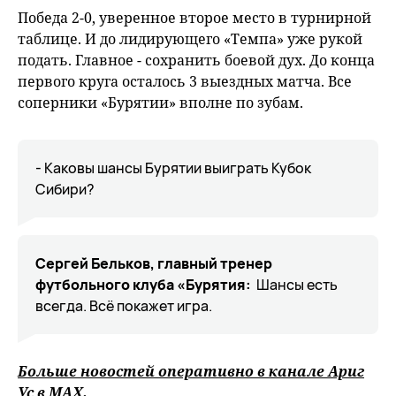
Победа 2-0, уверенное второе место в турнирной
таблице. И до лидирующего «Темпа» уже рукой
подать. Главное - сохранить боевой дух. До конца
первого круга осталось 3 выездных матча. Все
соперники «Бурятии» вполне по зубам.
- Каковы шансы Бурятии выиграть Кубок
Сибири?
Сергей Бельков, главный тренер
футбольного клуба «Бурятия:
Шансы есть
всегда. Всё покажет игра.
Больше новостей оперативно в канале Ариг
Ус в
MAХ
.