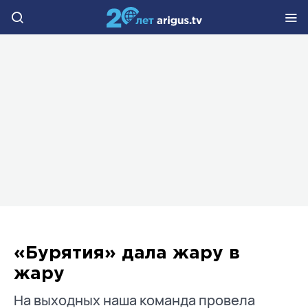
«Бурятия» дала жару в
жару
На выходных наша команда провела