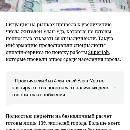
Ситуация на рынках привела к увеличению
числа жителей Улан-Удэ, которые не готовы
полностью отказаться от наличности. Такую
информацию предоставили специалисты
онлайн-сервиса по поиску работы
SuperJob
,
которые провели опрос среди населения города.
– Практически 3 из 4 жителей Улан-Удэ не
планируют отказываться от наличных денег, –
говорится в сообщении.
Полностью перейти на безналичный расчет
готовы лишь 13% жителей города. Больше всего