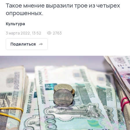
Такое мнение выразили трое из четырех
опрошенных.
Культура
3 марта 2022, 13:52
2763
Поделиться