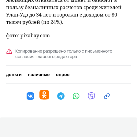
желающих отказаться от монет и банкнот в
пользу безналичных расчетов среди жителей
Улан-Удэ до 34 лет и горожан с доходом от 80
тысяч рублей (по 24%).
фото: pixabay.com
Копирование разрешено только с письменного
согласия главного редактора
деньги
наличные
опрос