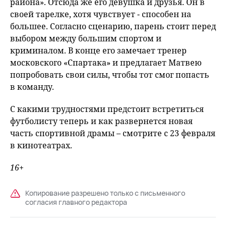
района». Отсюда же его девушка и друзья. Он в
своей тарелке, хотя чувствует - способен на
большее. Согласно сценарию, парень стоит перед
выбором между большим спортом и
криминалом. В конце его замечает тренер
московского «Спартака» и предлагает Матвею
попробовать свои силы, чтобы тот смог попасть
в команду.
С какими трудностями предстоит встретиться
футболисту теперь и как развернется новая
часть спортивной драмы – смотрите с 23 февраля
в кинотеатрах.
16+
Копирование разрешено только с письменного
согласия главного редактора