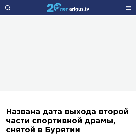
Названа дата выхода второй
части спортивной драмы,
снятой в Бурятии