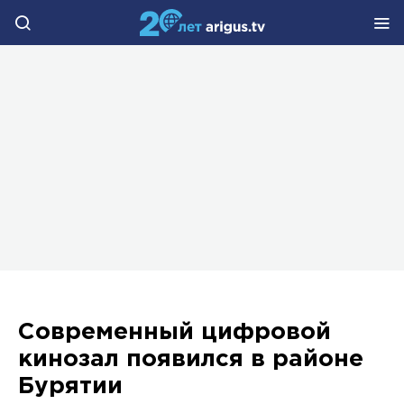
Современный цифровой
кинозал появился в районе
Бурятии