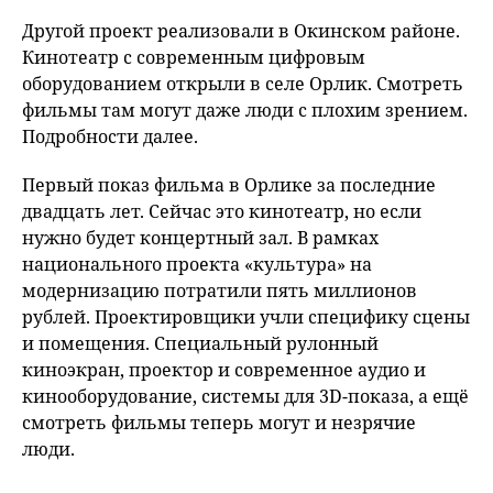
fu
Другой проект реализовали в Окинском районе.
Кинотеатр с современным цифровым
оборудованием открыли в селе Орлик. Смотреть
фильмы там могут даже люди с плохим зрением.
Подробности далее.
Первый показ фильма в Орлике за последние
двадцать лет. Сейчас это кинотеатр, но если
нужно будет концертный зал. В рамках
национального проекта «культура» на
модернизацию потратили пять миллионов
рублей. Проектировщики учли специфику сцены
и помещения. Специальный рулонный
киноэкран, проектор и современное аудио и
кинооборудование, системы для 3D-показа, а ещё
смотреть фильмы теперь могут и незрячие
люди.