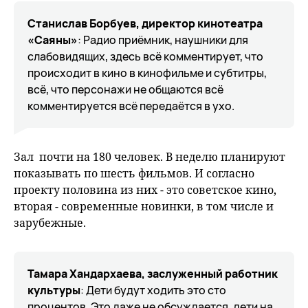
Станислав Борбуев, директор кинотеатра
«Саяны»
: Радио приёмник, наушники для
слабовидящих, здесь всё комментирует, что
происходит в кино в кинофильме и субтитры,
всё, что персонажи не общаются всё
комментируется всё передаётся в ухо.
Зал почти на 180 человек. В неделю планируют
показывать по шесть фильмов. И согласно
проекту половина из них - это советское кино,
вторая - современные новинки, в том числе и
зарубежные.
Тамара Хандархаева, заслуженный работник
культуры
: Дети будут ходить это сто
процентов. Это даже не обсуждается, дети на