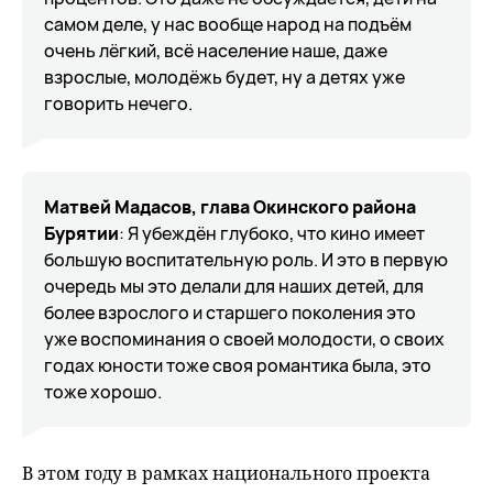
самом деле, у нас вообще народ на подъём
очень лёгкий, всё население наше, даже
взрослые, молодёжь будет, ну а детях уже
говорить нечего.
Матвей Мадасов, глава Окинского района
Бурятии
: Я убеждён глубоко, что кино имеет
большую воспитательную роль. И это в первую
очередь мы это делали для наших детей, для
более взрослого и старшего поколения это
уже воспоминания о своей молодости, о своих
годах юности тоже своя романтика была, это
тоже хорошо.
В этом году в рамках национального проекта