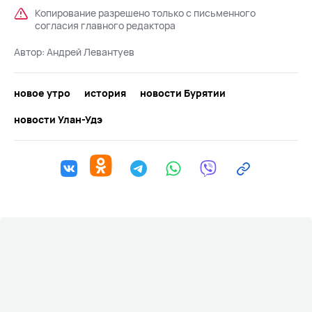
Копирование разрешено только с письменного
согласия главного редактора
Автор:
Андрей Левантуев
новое утро
история
новости Бурятии
новости Улан-Удэ