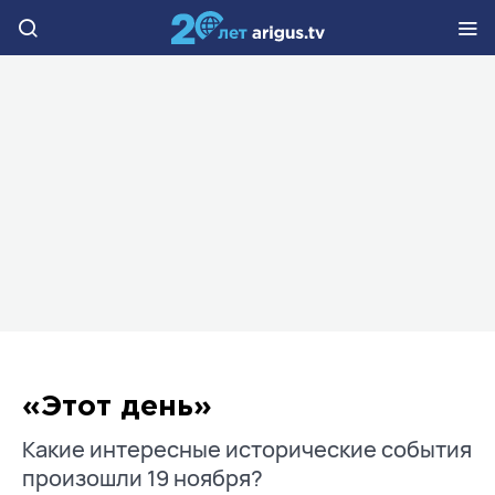
«Этот день»
Какие интересные исторические события
произошли 19 ноября?