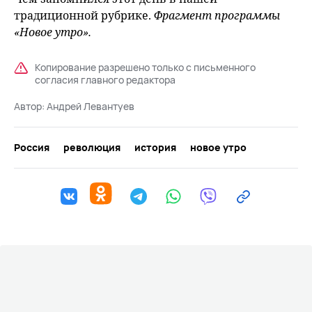
традиционной рубрике.
Фрагмент программы
«Новое утро».
Копирование разрешено только с письменного
согласия главного редактора
Автор:
Андрей Левантуев
Россия
революция
история
новое утро