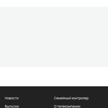
Новости
Семейный контролер
Выпуски
О телекомпании