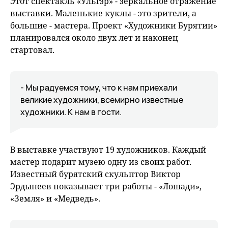
Этот спектакль «Ульгэр» - зеркальное отражение
выставки. Маленькие куклы - это зрители, а
большие - мастера. Проект «Художники Бурятии»
планировался около двух лет и наконец
стартовал.
- Мы радуемся тому, что к нам приехали
великие художники, всемирно известные
художники. К нам в гости.
В выставке участвуют 19 художников. Каждый
мастер подарит музею одну из своих работ.
Известный бурятский скульптор Виктор
Эрдынеев показывает три работы - «Лошади»,
«Земля» и «Медведь».