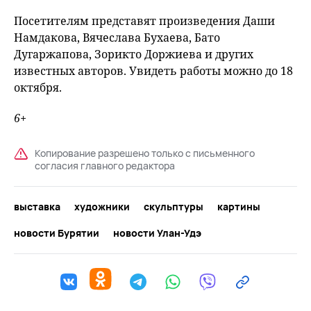
Посетителям представят произведения Даши
Намдакова, Вячеслава Бухаева, Бато
Дугаржапова, Зорикто Доржиева и других
известных авторов. Увидеть работы можно до 18
октября.
6+
Копирование разрешено только с письменного
согласия главного редактора
выставка
художники
скульптуры
картины
новости Бурятии
новости Улан-Удэ