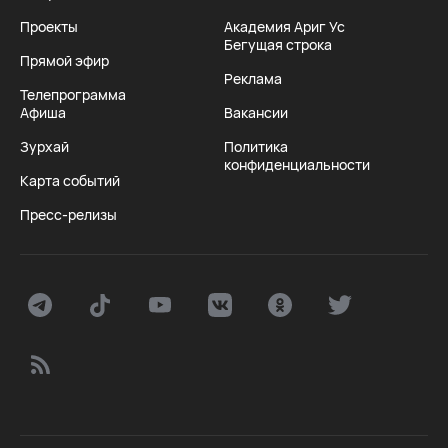
Проекты
Академия Ариг Ус
Бегущая строка
Прямой эфир
Реклама
Телепрограмма
Афиша
Вакансии
Зурхай
Политика
конфиденциальности
Карта событий
Пресс-релизы