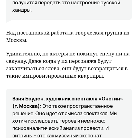
получится передать это настроение русской
хандры.
Над постановкой работала творческая группа из
Москвы.
Удивительно, но актёры не покинут сцену ни на
секунду. Даже когда у их персонажа будут
заканчиваться слова, они будут возвращаться в
такие импровизированные квартиры.
Ваня Боуден, художник спектакля «Онегин»
(г. Москва):
Это такое пространственное
решение. Оно идёт от смысла спектакля. Мы
хотим исследовать героев и немножко
психоаналитический анализ провести. И
витрины – это как музейный экспонат.