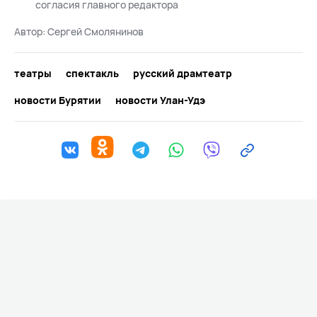
согласия главного редактора
Автор:
Сергей Смолянинов
театры
спектакль
русский драмтеатр
новости Бурятии
новости Улан-Удэ