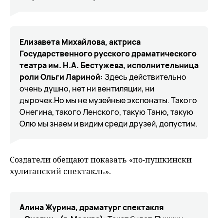
Елизавета Михайлова, актриса
Государственного русского драматического
театра им. Н.А. Бестужева, исполнительница
роли Ольги Лариной:
Здесь действительно
очень душно, нет ни вентиляции, ни
дырочек.Но мы не музейные экспонаты. Такого
Онегина, такого Ленского, такую Таню, такую
Олю мы знаем и видим среди друзей, допустим.
Создатели обещают показать «по-пушкински
хулиганский спектакль».
Алина Журина, драматург спектакля