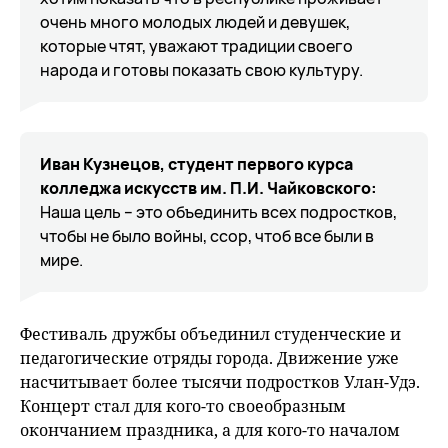
очень много молодых людей и девушек,
которые чтят, уважают традиции своего
народа и готовы показать свою культуру.
Иван Кузнецов, студент первого курса
колледжа искусств им. П.И. Чайковского:
Наша цель – это объединить всех подростков,
чтобы не было войны, ссор, чтоб все были в
мире.
Фестиваль дружбы объединил студенческие и
педагогические отряды города. Движение уже
насчитывает более тысячи подростков Улан-Удэ.
Концерт стал для кого-то своеобразным
окончанием праздника, а для кого-то началом