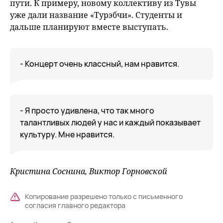
пути. К примеру, новому коллективу из Тувы
уже дали название «Турэбчи». Студенты и
дальше планируют вместе выступать.
- Концерт очень классный, нам нравится.
- Я просто удивлена, что так много
талантливых людей у нас и каждый показывает
культуру. Мне нравится.
Кристина Соснина, Виктор Горновской
Копирование разрешено только с письменного
согласия главного редактора