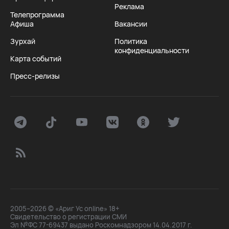
Реклама
Телепрограмма
Афиша
Вакансии
Зурхай
Политика
конфиденциальности
Карта событий
Пресс-релизы
2005–2026 © «Ариг Ус online» 18+
Свидетельство о регистрации СМИ
Эл №ФС 77-69437 выдано Роскомнадзором 14.04.2017 г.