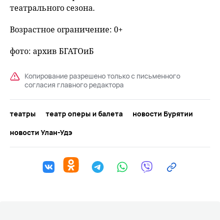
театрального сезона.
Возрастное ограничение: 0+
фото: архив БГАТОиБ
Копирование разрешено только с письменного
согласия главного редактора
театры
театр оперы и балета
новости Бурятии
новости Улан-Удэ