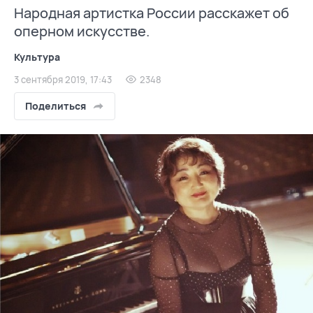
Народная артистка России расскажет об
оперном искусстве.
Культура
3 сентября 2019, 17:43
2348
Поделиться