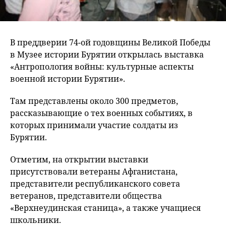
В преддверии 74-ой годовщины Великой Победы
в Музее истории Бурятии открылась выставка
«Антропология войны: культурные аспекты
военной истории Бурятии».
Там представлены около 300 предметов,
рассказывающие о тех военных событиях, в
которых принимали участие солдаты из
Бурятии.
Отметим, на открытии выставки
присутствовали ветераны Афганистана,
представители республиканского совета
ветеранов, представители общества
«Верхнеудинская станица», а также учащиеся
школьники.