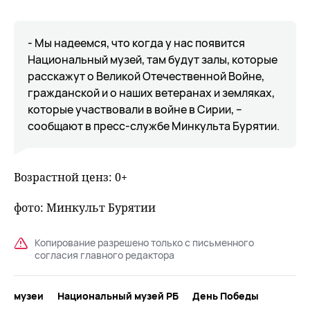
- Мы надеемся, что когда у нас появится
Национальный музей, там будут залы, которые
расскажут о Великой Отечественной Войне,
гражданской и о наших ветеранах и земляках,
которые участвовали в войне в Сирии, –
сообщают в пресс-службе Минкульта Бурятии.
Возрастной ценз: 0+
фото: Минкульт Бурятии
Копирование разрешено только с письменного
согласия главного редактора
музеи
Национальный музей РБ
День Победы