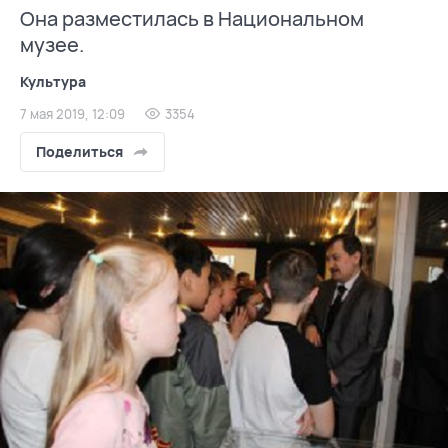
Она разместилась в Национальном
музее.
Культура
7 мая 2019, 12:09
3354
Поделиться