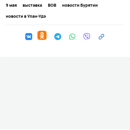
9 мая
выставка
ВОВ
новости Бурятии
новости в Улан-Удэ