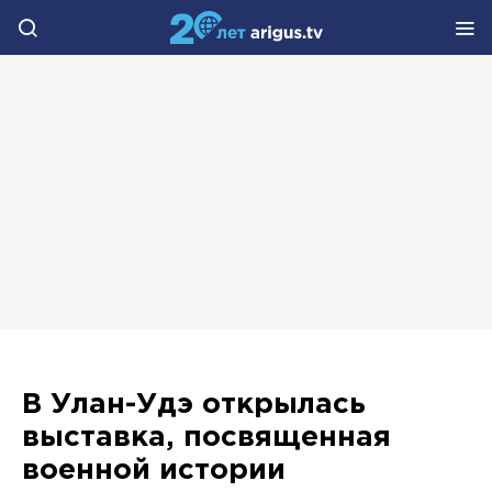
В Улан-Удэ открылась
выставка, посвященная
военной истории