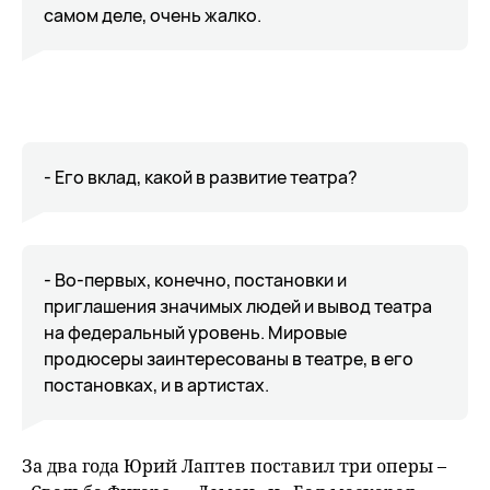
самом деле, очень жалко.
- Его вклад, какой в развитие театра?
- Во-первых, конечно, постановки и
приглашения значимых людей и вывод театра
на федеральный уровень. Мировые
продюсеры заинтересованы в театре, в его
постановках, и в артистах.
За два года Юрий Лаптев поставил три оперы –