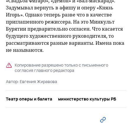
«Свадьба Фигаро», «Демон» и «Бал-маскарад».
Задумывал вернуть в афишу и оперу «Князь
Игорь». Однако теперь разве что в качестве
приглашенного режиссера. На это Минкульт
Бурятии предварительно согласен. Что касается
будущего художественного руководителя, то
рассматриваются разные варианты. Имена пока
не называются.
Копирование разрешено только с письменного
согласия главного редактора
Автор:
Евгения Жиравова
Театр оперы и балета
министерство культуры РБ