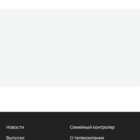
Новости
Семейный контролер
Выпуски
О телекомпании