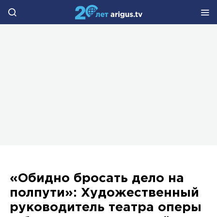
«Обидно бросать дело на
полпути»: Художественный
руководитель театра оперы