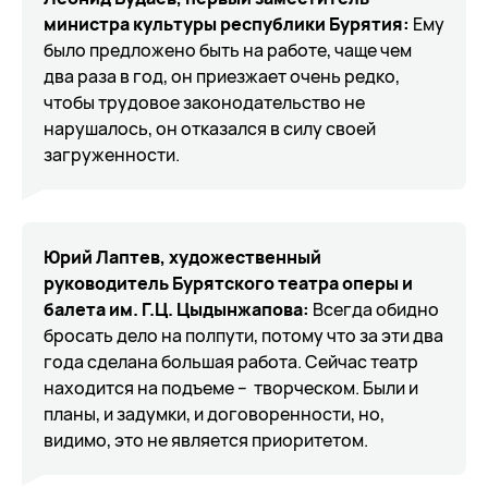
министра культуры республики Бурятия:
Ему
было предложено быть на работе, чаще чем
два раза в год, он приезжает очень редко,
чтобы трудовое законодательство не
нарушалось, он отказался в силу своей
загруженности.
Юрий Лаптев, художественный
руководитель Бурятского театра оперы и
балета им. Г.Ц. Цыдынжапова:
Всегда обидно
бросать дело на полпути, потому что за эти два
года сделана большая работа. Сейчас театр
находится на подъеме – творческом. Были и
планы, и задумки, и договоренности, но,
видимо, это не является приоритетом.