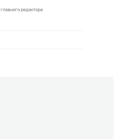
 главного редактора