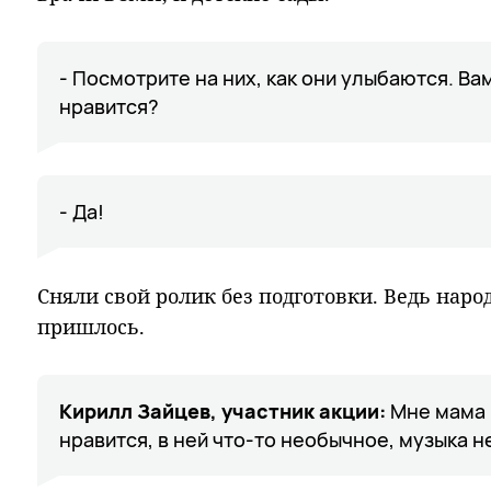
- Посмотрите на них, как они улыбаются. Ва
нравится?
- Да!
Сняли свой ролик без подготовки. Ведь нар
пришлось.
Кирилл Зайцев, участник акции:
Мне мама 
нравится, в ней что-то необычное, музыка 