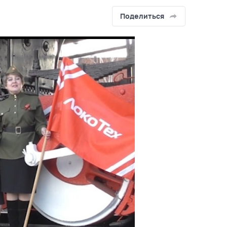
Поделиться