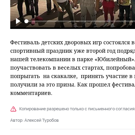
Play
Фестиваль детских дворовых игр состоялся в
спортивный праздник уже второй год подря
нашей телекомпании в парке «Юбилейный»
поучаствовать в веселых стартах, попробова
попрыгать на скакалке, принять участие в 
получили за это призы. Как прошел фестива
комментариев.
Копирование разрешено только с письменного согласия
Автор:
Алексей Туробов