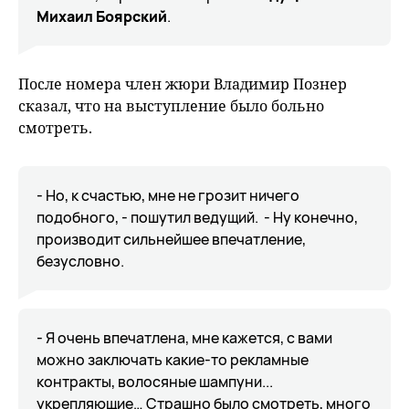
Михаил Боярский
.
После номера член жюри Владимир Познер
сказал, что на выступление было больно
смотреть.
- Но, к счастью, мне не грозит ничего
подобного, - пошутил ведущий. - Ну конечно,
производит сильнейшее впечатление,
безусловно.
- Я очень впечатлена, мне кажется, с вами
можно заключать какие-то рекламные
контракты, волосяные шампуни...
укрепляющие… Страшно было смотреть, много