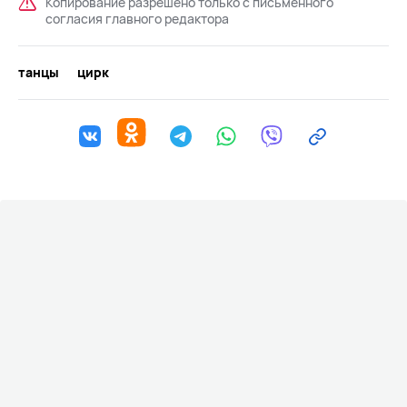
Копирование разрешено только с письменного
согласия главного редактора
танцы
цирк