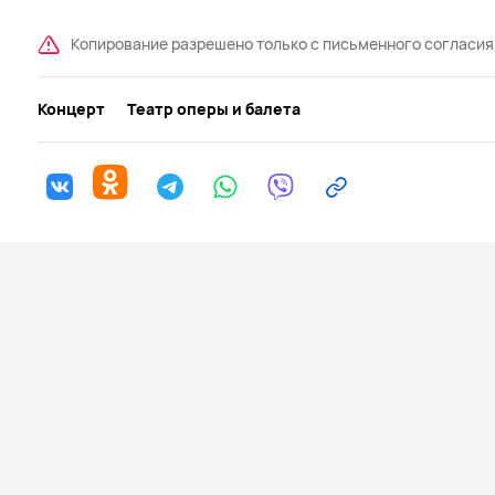
Копирование разрешено только с письменного согласия
Концерт
Театр оперы и балета