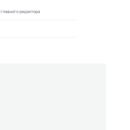
 главного редактора