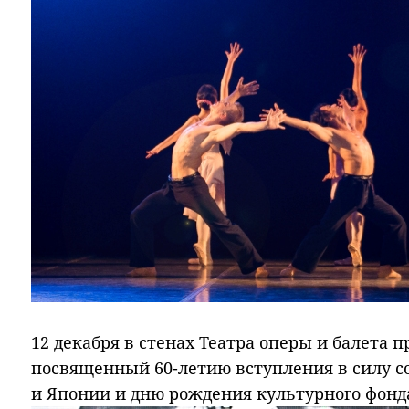
12 декабря в стенах Театра оперы и балета 
посвященный 60-летию вступления в силу с
и Японии и дню рождения культурного фонд