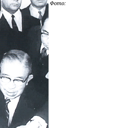
Фото: