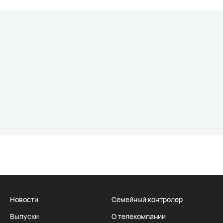
Новости
Семейный контролер
Выпуски
О телекомпании