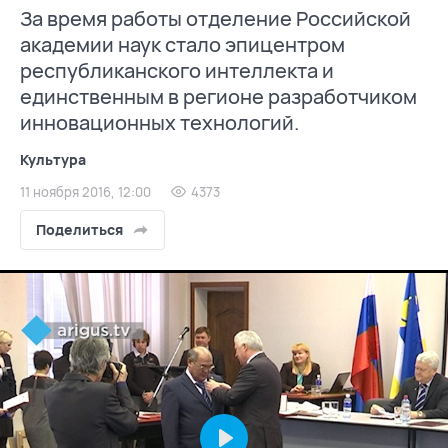
За время работы отделение Российской
академии наук стало эпицентром
республиканского интеллекта и
единственным в регионе разработчиком
инновационных технологий.
Культура
11 ноября 2016, 12:00
4373
Поделиться