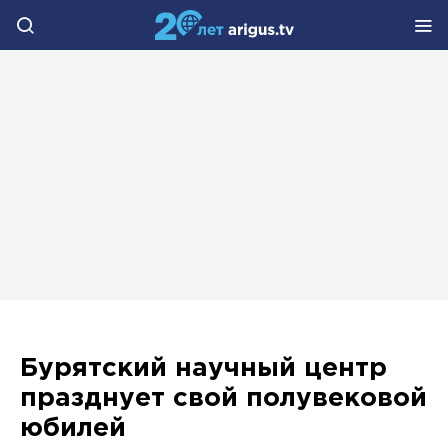
Бурятский научный центр
празднует свой полувековой
юбилей