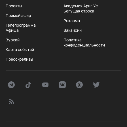
Проекты
Академия Ариг Ус
Бегущая строка
Прямой эфир
Реклама
Телепрограмма
Афиша
Вакансии
Зурхай
Политика
конфиденциальности
Карта событий
Пресс-релизы