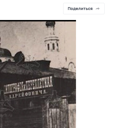
Поделиться