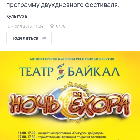
программу двухдневного фестиваля.
Культура
16 июля 2015, 11:24
6478
Поделиться