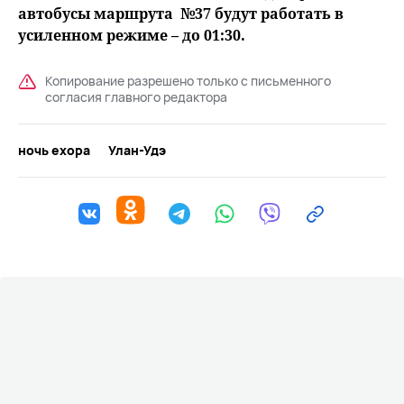
автобусы маршрута №37 будут работать в
усиленном режиме – до 01:30.
Копирование разрешено только с письменного
согласия главного редактора
ночь ехора
Улан-Удэ