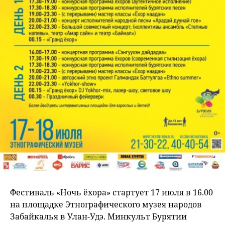
Фестиваль «Ночь ёхора» стартует 17 июля в 16.00
на площадке Этнографического музея народов
Забайкалья в Улан-Удэ. Минкульт Бурятии