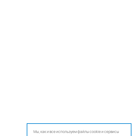
Мы, как и все используем файлы cookie и сервисы