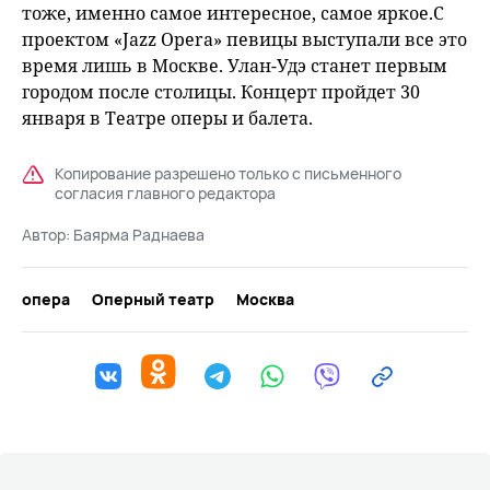
тоже, именно самое интересное, самое яркое.С
проектом «Jazz Opera» певицы выступали все это
время лишь в Москве. Улан-Удэ станет первым
городом после столицы. Концерт пройдет 30
января в Театре оперы и балета.
Копирование разрешено только с письменного
согласия главного редактора
Автор:
Баярма Раднаева
опера
Оперный театр
Москва