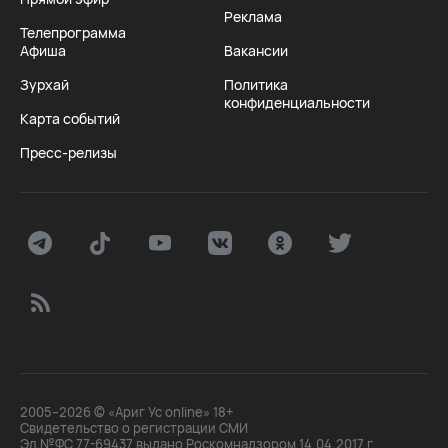
Реклама
Телепрограмма
Афиша
Вакансии
Зурхай
Политика
конфиденциальности
Карта событий
Пресс-релизы
2005–2026 © «Ариг Ус online» 18+
Свидетельство о регистрации СМИ
Эл №ФС 77-69437 выдано Роскомнадзором 14.04.2017 г.