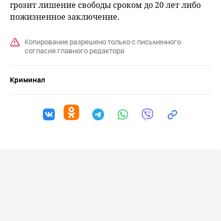
грозит лишение свободы сроком до 20 лет либо
пожизненное заключение.
Копирование разрешено только с письменного
согласия главного редактора
Криминал