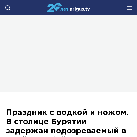
Праздник с водкой и ножом.
В столице Бурятии
задержан подозреваемый в