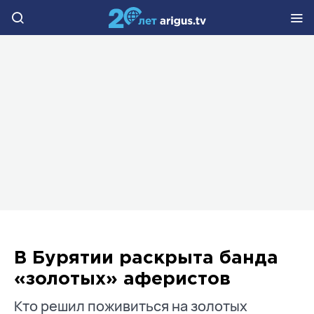
В Бурятии раскрыта банда
«золотых» аферистов
Кто решил поживиться на золотых