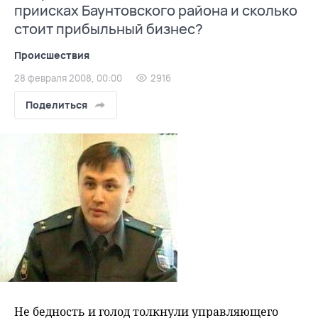
приисках Баунтовского района и сколько
стоит прибыльный бизнес?
Происшествия
28 февраля 2008, 00:00
2916
Поделиться
Не бедность и голод толкнули управляющего