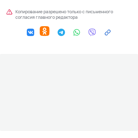
Копирование разрешено только с письменного
согласия главного редактора