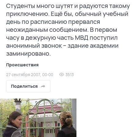
Студенты много шутят и радуются такому
приключению. Ещё бы, обычный учебный
день по расписанию прервался
неожиданным сообщением. В первом
часу в дежурную часть МВД поступил
анонимный звонок – здание академии
заминировано.
Происшествия
27 сентября 2007, 00:00
3513
Поделиться