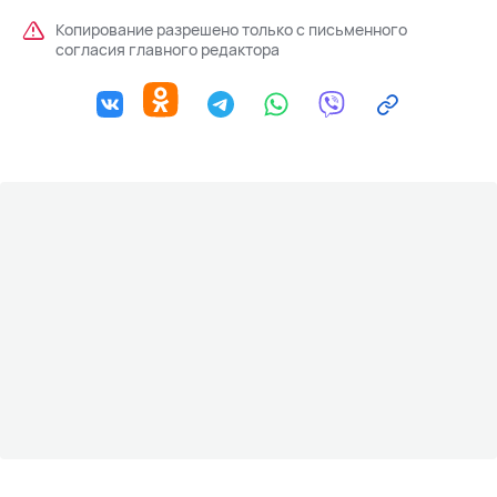
Копирование разрешено только с письменного
согласия главного редактора