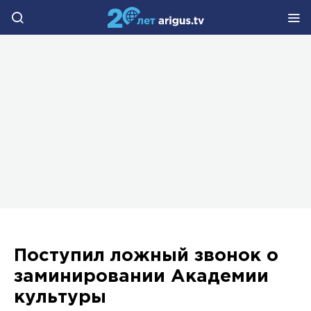
Поступил ложный звонок о
заминировании Академии
культуры