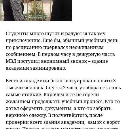
Студенты много шутят и радуются такому
приключению. Ещё бы, обычный учебный день
по расписанию прервался неожиданным
сообщением. В первом часу в дежурную часть
МВД поступил анонимный звонок – здание
академии заминировано.
Всего из академии было эвакуировано почти 3
тысячи человек. Спустя 2 часа, у забора остались
самые стойкие. Впрочем и те не горели
желанием продолжать учебный процесс. Кто-то
хотел оформить документы, а кто-то забрать
верхнюю одежду. В полчетвёртого, после
проверки всего здания академии, замок с ворот