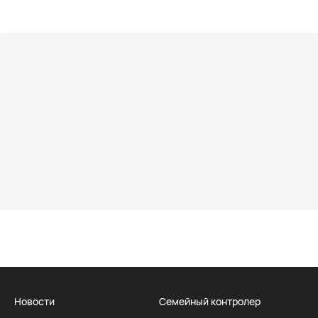
Новости
Семейный контролер