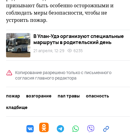
призывают быть особенно осторожными и
соблюдать меры безопасности, чтобы не
устроить пожар.
В Улан-Удэ организуют специальные
маршруты в родительский день
21 апреля, 12:29
6235
Копирование разрешено только с письменного
согласия главного редактора
пожар
возгорание
пал травы
опасность
кладбище