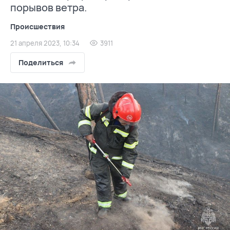
порывов ветра.
Происшествия
21 апреля 2023, 10:34
3911
Поделиться