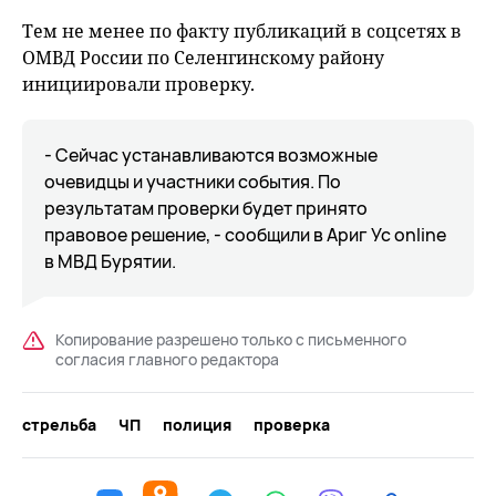
Тем не менее по факту публикаций в соцсетях в
ОМВД России по Селенгинскому району
инициировали проверку.
- Сейчас устанавливаются возможные
очевидцы и участники события. По
результатам проверки будет принято
правовое решение, - сообщили в Ариг Ус online
в МВД Бурятии.
Копирование разрешено только с письменного
согласия главного редактора
стрельба
ЧП
полиция
проверка