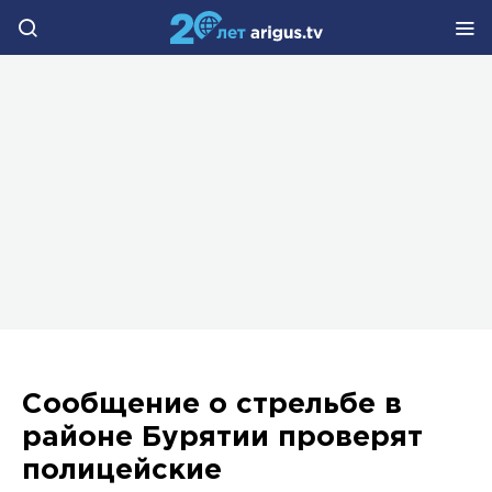
Сообщение о стрельбе в
районе Бурятии проверят
полицейские