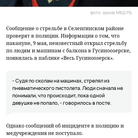
фото: архив МВД РБ
Сообщение о стрельбе в Селенгинском районе
проверят в полиции. Информация о том, что
накануне, 9 мая, неизвестный открыл стрельбу
по людям и машинам с балкона в Гусиноозерске,
появилась в паблике «Весь Гусиноозерск».
- Судя по сколам на машинах, стрелял из
пневматического пистолета. Люди сначала не
понимали, что происходит, пока одной
девушке не попало, - говорилось в посте.
Однако сообщений об инциденте в полицию и
медучреждения не поступало.