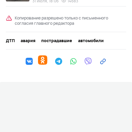
31 июля, 18:06
14683
Копирование разрешено только с письменного
согласия главного редактора
ДТП
авария
пострадавшие
автомобили