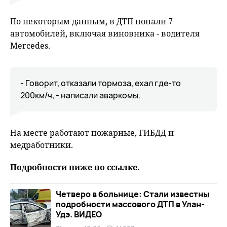
По некоторым данным, в ДТП попали 7
автомобилей, включая виновника - водителя
Mercedes.
- Говорит, отказали тормоза, ехал где-то
200км/ч, - написали аваркомы.
На месте работают пожарные, ГИБДД и
медработники.
Подробности ниже по ссылке.
Четверо в больнице: Стали известны
подробности массового ДТП в Улан-
Удэ. ВИДЕО