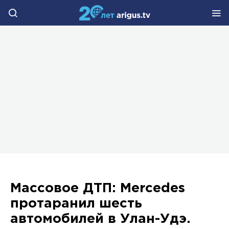
Массовое ДТП: Mercedes
протаранил шесть
автомобилей в Улан-Удэ.