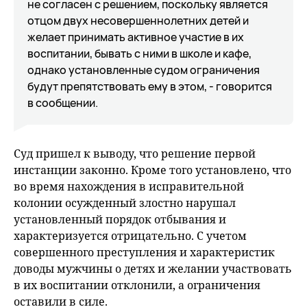
не согласен с решением, поскольку является
отцом двух несовершеннолетних детей и
желает принимать активное участие в их
воспитании, бывать с ними в школе и кафе,
однако установленные судом ограничения
будут препятствовать ему в этом, - говорится
в сообщении.
Суд пришел к выводу, что решение первой
инстанции законно. Кроме того установлено, что
во время нахождения в исправительной
колонии осужденный злостно нарушал
установленный порядок отбывания и
характеризуется отрицательно. С учетом
совершенного преступления и характеристик
доводы мужчины о детях и желании участвовать
в их воспитании отклонили, а ограничения
оставили в силе.