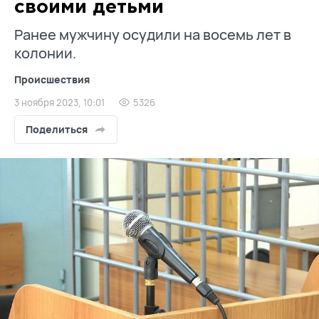
своими детьми
Ранее мужчину осудили на восемь лет в
колонии.
Происшествия
3 ноября 2023, 10:01
5326
Поделиться