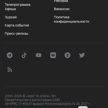
Реклама
Телепрограмма
Афиша
Вакансии
Зурхай
Политика
конфиденциальности
Карта событий
Пресс-релизы
2005–2026 © «Ариг Ус online» 18+
Свидетельство о регистрации СМИ
Эл №ФС 77-69437 выдано Роскомнадзором 14.04.2017 г.