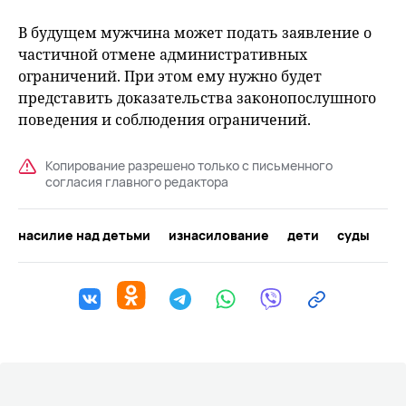
В будущем мужчина может подать заявление о
частичной отмене административных
ограничений. При этом ему нужно будет
представить доказательства законопослушного
поведения и соблюдения ограничений.
Копирование разрешено только с письменного
согласия главного редактора
насилие над детьми
изнасилование
дети
суды