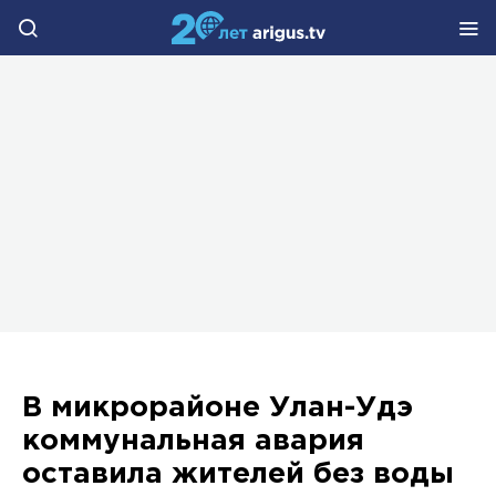
В микрорайоне Улан-Удэ
коммунальная авария
оставила жителей без воды