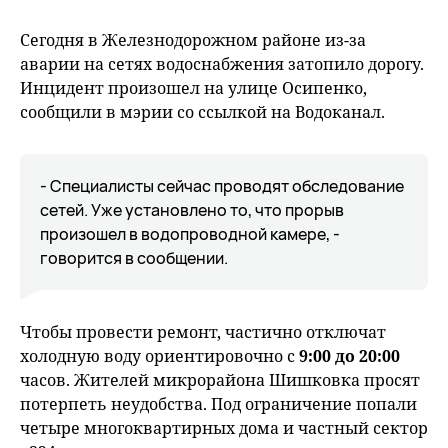
Сегодня в Железнодорожном районе из-за
аварии на сетях водоснабжения затопило дорогу.
Инцидент произошел на улице Осипенко,
сообщили в мэрии со ссылкой на Водоканал.
- Специалисты сейчас проводят обследование
сетей. Уже установлено то, что прорыв
произошел в водопроводной камере, -
говорится в сообщении.
Чтобы провести ремонт, частично отключат
холодную воду ориентировочно с
9:00 до 20:00
часов. Жителей микрорайона Шишковка просят
потерпеть неудобства. Под ограничение попали
четыре многоквартирных дома и частный сектор