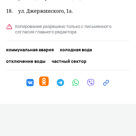
ул. Джержинского, 1а.
Копирование разрешено только с письменного
согласия главного редактора
коммунальная авария
холодная вода
отключение воды
частный сектор