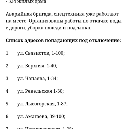
- 324 жилых дома.
Аварийная бригада, спецтехника уже работают
на месте. Организованы работы по откачке воды
с дороги, уборка наледи и подсыпка.
Список адресов попадающих под отключение:
ул. Связистов, 1-100;
ул. Верхняя, 1-40;
ул. Чапаева, 1-34;
ул. Ревельская 1-30;
ул. Лысогорская, 1-87;
ул. Амагаева, 39-100;