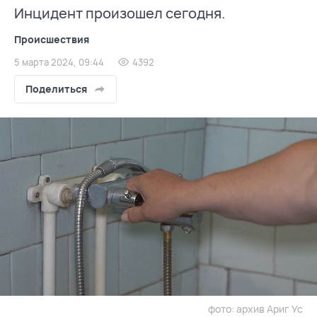
Инцидент произошел сегодня.
Происшествия
5 марта 2024, 09:44
4392
Поделиться
фото: архив Ариг Ус