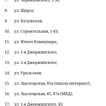
ул. Черняховского, 1-38;
ул. Щорса;
ул. Калужская;
ул. Строительная, 1-43;
ул. Юного Коммунара;
ул. 1-я Джержинского;
ул. 2-я Джержинского;
ул. Уральская;
ул. Лысогорская, 85а (школа-интернат);
ул. Лысогорская, 85, 87а (МКД);
ул. 1-я Джержинского, 43;