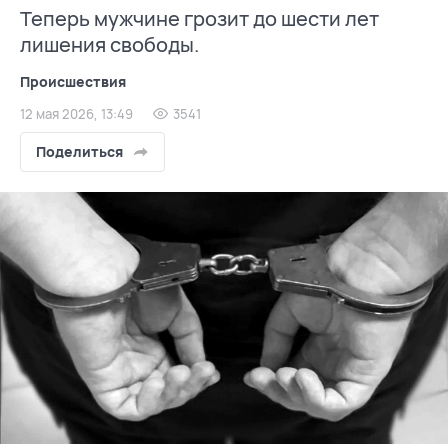
Теперь мужчине грозит до шести лет
лишения свободы.
Происшествия
12 мая 2026, 13:49
3541
Поделиться