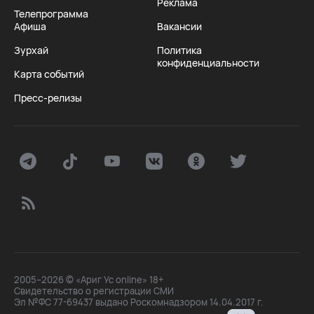
Реклама
Телепрограмма
Афиша
Вакансии
Зурхай
Политика
конфиденциальности
Карта событий
Пресс-релизы
2005–2026 © «Ариг Ус online» 18+
Свидетельство о регистрации СМИ
Эл №ФС 77-69437 выдано Роскомнадзором 14.04.2017 г.