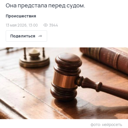
Она предстала перед судом.
Происшествия
13 мая 2026, 13:00
3944
Поделиться
фото: нейросеть