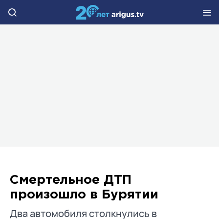
Смертельное ДТП
произошло в Бурятии
Два автомобиля столкнулись в