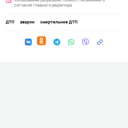
согласия главного редактора
ДТП
аварии
смертельное ДТП