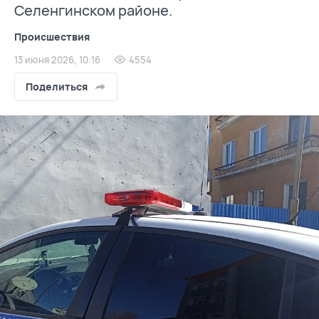
Селенгинском районе.
Происшествия
13 июня 2026, 10:16
4554
Поделиться