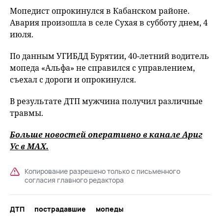
Мопедист опрокинулся в Кабанском районе.
Авария произошла в селе Сухая в субботу днем, 4
июля.
По данным УГИБДД Бурятии, 40-летний водитель
мопеда «Альфа» не справился с управлением,
съехал с дороги и опрокинулся.
В результате ДТП мужчина получил различные
травмы.
Больше новостей оперативно в канале Ариг
Ус в
MAХ
.
Копирование разрешено только с письменного
согласия главного редактора
ДТП
пострадавшие
мопеды