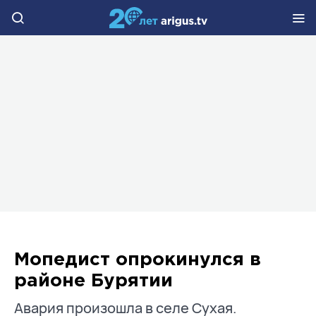
Мопедист опрокинулся в
районе Бурятии
Авария произошла в селе Сухая.