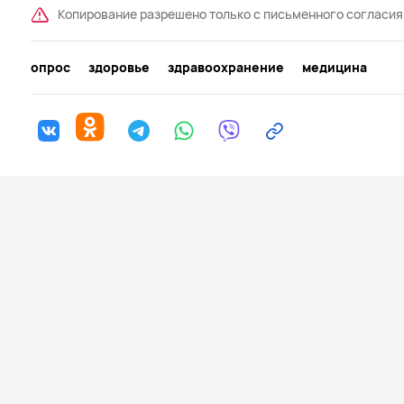
Копирование разрешено только с письменного согласия
опрос
здоровье
здравоохранение
медицина