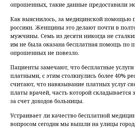
опрошенных, такие данные предоставили э
Как выяснилось, за медицинской помощью 
россиян. Женщины это делают почти в полто
мужчины. Семь из десяти никогда не сталки
им не была оказана бесплатная помощь по по
опрошенных не повезло.
Пациенты замечают, что бесплатные услуги 
платными, с этим столкнулись более 40% ре
считают, что навязывание платных услуг св
платы врачей, часть которой складывается з
за счет доходов больницы.
Устраивает ли качество бесплатной медицин
вопросом сегодня мы вышли на улицы город