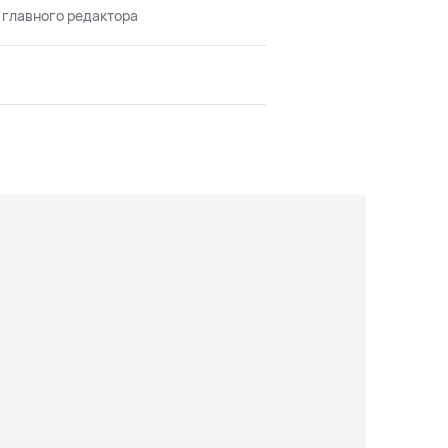
 главного редактора